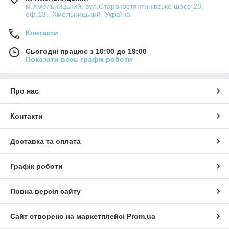
м.Хмельницький, вул.Старокостянтинівське шосе 28,
оф.13., Хмельницький, Україна
Контакти
Сьогодні працює з 10:00 до 19:00
Показати весь графік роботи
Про нас
Контакти
Доставка та оплата
Графік роботи
Повна версія сайту
Сайт створено на маркетплейсі
Prom.ua