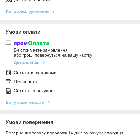
Всі умови доставки
Умови оплати
Ви отримаєте замовлення
або гроші повернуться на вашу картку
Детальніше
Оплатити частинами
Післяплата
Оплата на рахунок
Всі умови оплати
Умови повернення
Повернення товару впродовж 14 днів за рахунок покупця