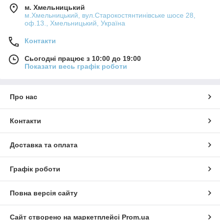
м. Хмельницький
м.Хмельницький, вул.Старокостянтинівське шосе 28,
оф.13., Хмельницький, Україна
Контакти
Сьогодні працює з 10:00 до 19:00
Показати весь графік роботи
Про нас
Контакти
Доставка та оплата
Графік роботи
Повна версія сайту
Сайт створено на маркетплейсі
Prom.ua