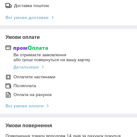
Доставка поштою
Всі умови доставки
Умови оплати
Ви отримаєте замовлення
або гроші повернуться на вашу картку
Детальніше
Оплатити частинами
Післяплата
Оплата на рахунок
Всі умови оплати
Умови повернення
Повернення товару впродовж 14 днів за рахунок покупця