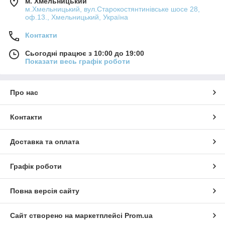
м. Хмельницький
м.Хмельницький, вул.Старокостянтинівське шосе 28,
оф.13., Хмельницький, Україна
Контакти
Сьогодні працює з 10:00 до 19:00
Показати весь графік роботи
Про нас
Контакти
Доставка та оплата
Графік роботи
Повна версія сайту
Сайт створено на маркетплейсі
Prom.ua