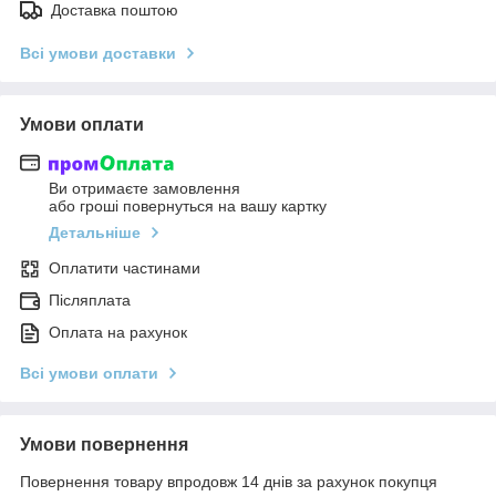
Доставка поштою
Всі умови доставки
Умови оплати
Ви отримаєте замовлення
або гроші повернуться на вашу картку
Детальніше
Оплатити частинами
Післяплата
Оплата на рахунок
Всі умови оплати
Умови повернення
Повернення товару впродовж 14 днів за рахунок покупця