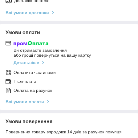
Доставка поштою
Всі умови доставки
Умови оплати
Ви отримаєте замовлення
або гроші повернуться на вашу картку
Детальніше
Оплатити частинами
Післяплата
Оплата на рахунок
Всі умови оплати
Умови повернення
Повернення товару впродовж 14 днів за рахунок покупця