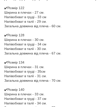
✔️Розмір 122
Ширина в плечах - 27 см.
Напівобхват в груді - 33 см
Напівобхват в талії - 29 см.
Загальна довжина від плеча - 60 см.
✔️Розмір 128
Ширина в плечах - 30 см.
Напівобхват в груді - 34 см
Напівобхват в талії - 30 см.
Загальна довжина від плеча - 67 см.
✔️Розмір 134
Ширина в плечах - 31 см.
Напівобхват в груді - 35см
Напівобхват в талії - 31 см.
Загальна довжина від плеча - 70 см.
✔️Розмір 140
Ширина в плечах - 33 см.
Напівобхват в груді - 37 см
Напівобхват в талії - 34 см.