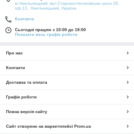
м.Хмельницький, вул.Старокостянтинівське шосе 28,
оф.13., Хмельницький, Україна
Контакти
Сьогодні працює з 10:00 до 19:00
Показати весь графік роботи
Про нас
Контакти
Доставка та оплата
Графік роботи
Повна версія сайту
Сайт створено на маркетплейсі
Prom.ua