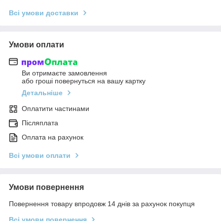
Всі умови доставки
Умови оплати
Ви отримаєте замовлення
або гроші повернуться на вашу картку
Детальніше
Оплатити частинами
Післяплата
Оплата на рахунок
Всі умови оплати
Умови повернення
Повернення товару впродовж 14 днів за рахунок покупця
Всі умови повернення