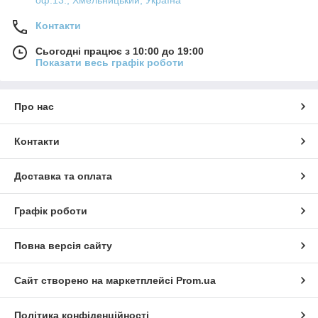
Контакти
Сьогодні працює з 10:00 до 19:00
Показати весь графік роботи
Про нас
Контакти
Доставка та оплата
Графік роботи
Повна версія сайту
Сайт створено на маркетплейсі
Prom.ua
Політика конфіденційності